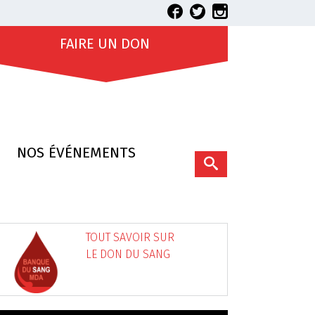
FAIRE UN DON
NOS ÉVÉNEMENTS
TOUT SAVOIR SUR
LE DON DU SANG