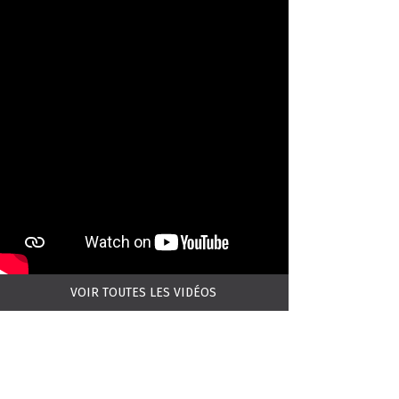
VOIR TOUTES LES VIDÉOS