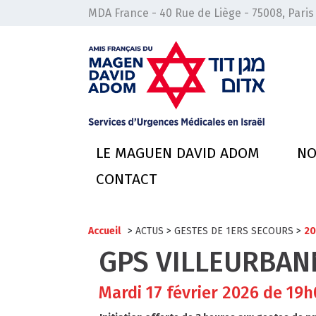
MDA France - 40 Rue de Liège - 75008, Paris
LE MAGUEN DAVID ADOM
NO
CONTACT
Accueil
>
ACTUS
>
GESTES DE 1ERS SECOURS
>
20
GPS VILLEURBAN
Mardi 17 février 2026 de 19h