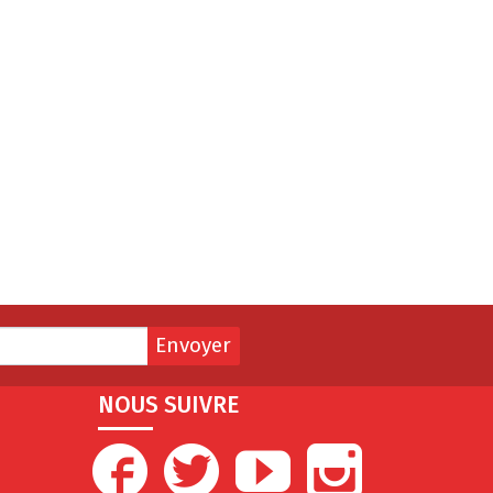
Envoyer
NOUS SUIVRE