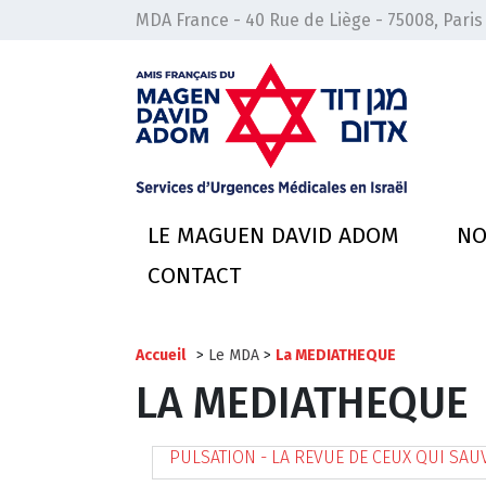
MDA France - 40 Rue de Liège - 75008, Paris
LE MAGUEN DAVID ADOM
NO
CONTACT
Accueil
>
Le MDA
>
La MEDIATHEQUE
LA MEDIATHEQUE
PULSATION - LA REVUE DE CEUX QUI SAU