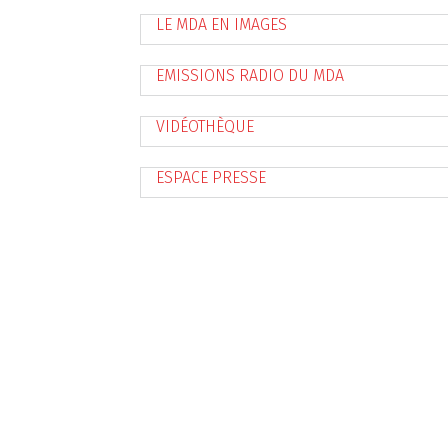
LE MDA EN IMAGES
EMISSIONS RADIO DU MDA
VIDÉOTHÈQUE
ESPACE PRESSE