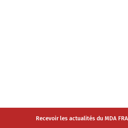
Recevoir les actualités du MDA FR