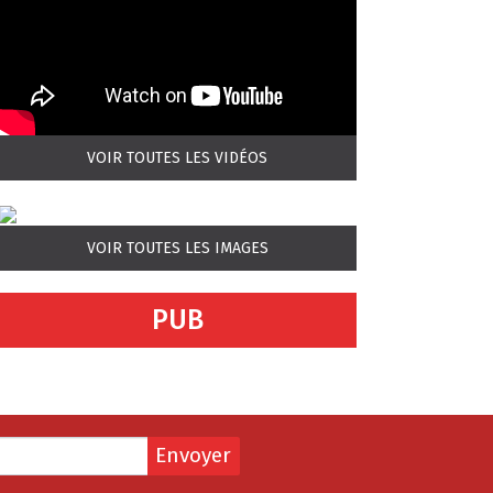
VOIR TOUTES LES VIDÉOS
VOIR TOUTES LES IMAGES
PUB
Envoyer