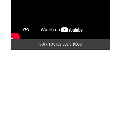
VOIR TOUTES LES VIDÉOS