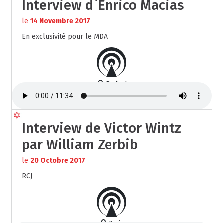
Interview d`Enrico Macias
le
14 Novembre 2017
En exclusivité pour le MDA
Radio J
Interview de Victor Wintz
par William Zerbib
le
20 Octobre 2017
RCJ