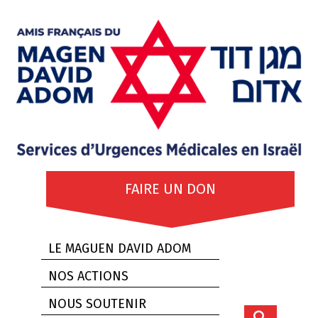
FAIRE UN DON
LE MAGUEN DAVID ADOM
NOS ACTIONS
NOUS SOUTENIR