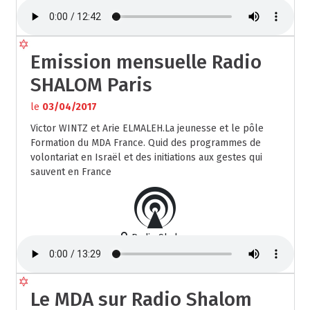
Paris
Emission mensuelle Radio
SHALOM Paris
le
03/04/2017
Victor WINTZ et Arie ELMALEH.La jeunesse et le pôle
Formation du MDA France. Quid des programmes de
volontariat en Israël et des initiations aux gestes qui
sauvent en France
Radio Shalom
Le MDA sur Radio Shalom