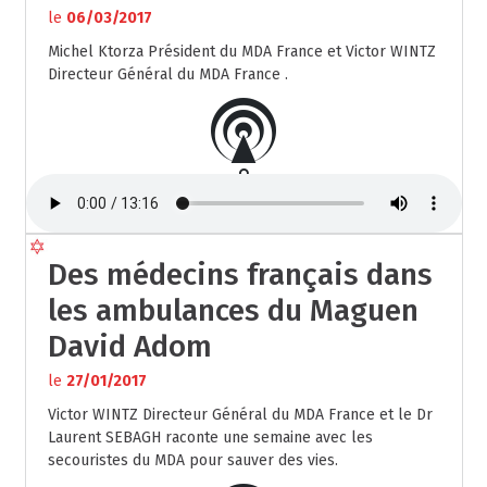
le
06/03/2017
Michel Ktorza Président du MDA France et Victor WINTZ
Directeur Général du MDA France .
Des médecins français dans
les ambulances du Maguen
David Adom
le
27/01/2017
Victor WINTZ Directeur Général du MDA France et le Dr
Laurent SEBAGH raconte une semaine avec les
secouristes du MDA pour sauver des vies.