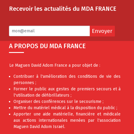
Recevoir les actualités du MDA FRANCE
Envoyer
A PROPOS DU MDA FRANCE
Le Maguen David Adom France a pour objet de :
Contribuer à l'amélioration des conditions de vie des
personnes ;
Former le public aux gestes de premiers secours et à
l'utilisation de défibrillateurs ;
Organiser des conférences sur le secourisme ;
Mettre du matériel médical à la disposition du public ;
Apporter une aide matérielle, financière et médicale
aux actions internationales menées par l'association
Maguen David Adom Israël.