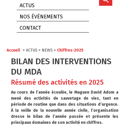
ACTUS
NOS ÉVÉNEMENTS
CONTACT
Accueil
>
ACTUS
>
NEWS
>
Chiffres-2025
BILAN DES INTERVENTIONS
DU MDA
Résumé des activités en 2025
Au cours de l’année écoulée, le Maguen David Adom a
mené des activités de sauvetage de vies, tant en
période de routine que dans des situations d’urgence.
À la veille de la nouvelle année civile, l’organisation
dresse le bilan de l’année passée et présente les
principaux domaines de son activité en chiffres.