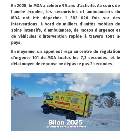
En 2025, le MDA a célébré 95 ans d’activité. Au cours de
l’année écoulée, les secouristes et ambulanciers du
MDA ont été dépêchés 1 383 026 fois sur des
interventions, à bord de milliers d’unités mobiles de
soins intensifs, d’ambulances, de motos d’urgence et
de véhicules d’intervention rapide à travers tout le
pays.
En moyenne, un appel est reçu au centre de régulation
d’urgence 101 du MDA toutes les 7,3 secondes, et le
délai moyen de réponse ne dépasse pas 2 secondes.