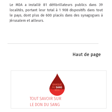
Le MDA a installé 81 défibrillateurs publics dans 39
localités, portant leur total à 1 908 dispositifs dans tout
le pays, dont plus de 600 placés dans des synagogues à
Jérusalem et ailleurs.
Haut de page
TOUT SAVOIR SUR
LE DON DU SANG