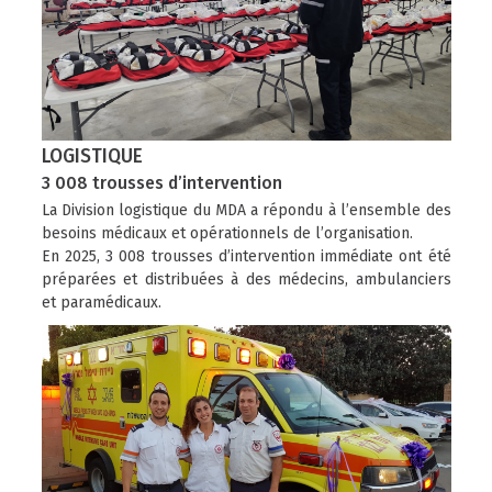
LOGISTIQUE
3 008 trousses d’intervention
La Division logistique du MDA a répondu à l’ensemble des
besoins médicaux et opérationnels de l’organisation.
En 2025, 3 008 trousses d’intervention immédiate ont été
préparées et distribuées à des médecins, ambulanciers
et paramédicaux.