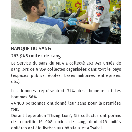
BANQUE DU SANG
263 945 unités de sang
Le Service du sang du MDA a collecté 263 945 unités de
sang lors de 8 859 collectes organisées dans tout le pays
(espaces publics, écoles, bases militaires, entreprises,
etc.).
Les femmes représentent 34% des donneurs et les
hommes 66%.
44 168 personnes ont donné leur sang pour la première
fois.
Durant l’opération “Rising Lion”, 157 collectes ont permis
de recueillir 16 008 unités de sang, dont 476 unités
entières ont été livrées aux hôpitaux et à Tsahal.