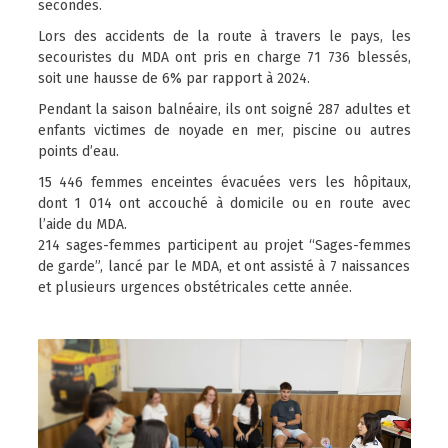
secondes.
Lors des accidents de la route à travers le pays, les
secouristes du MDA ont pris en charge 71 736 blessés,
soit une hausse de 6% par rapport à 2024.
Pendant la saison balnéaire, ils ont soigné 287 adultes et
enfants victimes de noyade en mer, piscine ou autres
points d’eau.
15 446 femmes enceintes évacuées vers les hôpitaux,
dont 1 014 ont accouché à domicile ou en route avec
l’aide du MDA.
214 sages-femmes participent au projet “Sages-femmes
de garde”, lancé par le MDA, et ont assisté à 7 naissances
et plusieurs urgences obstétricales cette année.