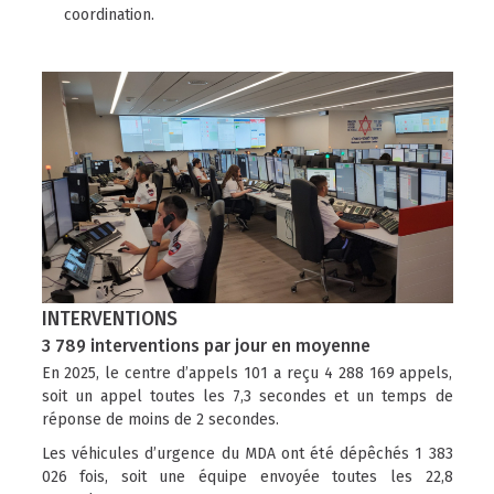
coordination.
INTERVENTIONS
3 789 interventions par jour en moyenne
En 2025, le centre d’appels 101 a reçu 4 288 169 appels,
soit un appel toutes les 7,3 secondes et un temps de
réponse de moins de 2 secondes.
Les véhicules d’urgence du MDA ont été dépêchés 1 383
026 fois, soit une équipe envoyée toutes les 22,8