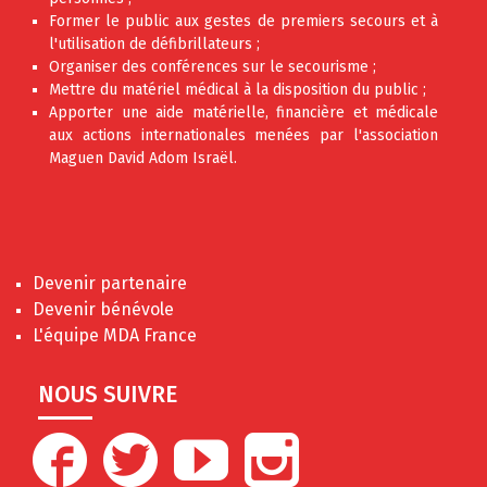
Former le public aux gestes de premiers secours et à
l'utilisation de défibrillateurs ;
Organiser des conférences sur le secourisme ;
Mettre du matériel médical à la disposition du public ;
Apporter une aide matérielle, financière et médicale
aux actions internationales menées par l'association
Maguen David Adom Israël.
Devenir partenaire
Devenir bénévole
L'équipe MDA France
NOUS SUIVRE