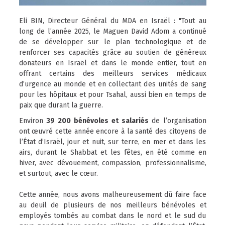
Eli BIN, Directeur Général du MDA en Israël : "Tout au
long de l’année 2025, le Maguen David Adom a continué
de se développer sur le plan technologique et de
renforcer ses capacités grâce au soutien de généreux
donateurs en Israël et dans le monde entier, tout en
offrant certains des meilleurs services médicaux
d’urgence au monde et en collectant des unités de sang
pour les hôpitaux et pour Tsahal, aussi bien en temps de
paix que durant la guerre.
Environ
39 200 bénévoles et salariés
de l’organisation
ont œuvré cette année encore à la santé des citoyens de
l’État d’Israël, jour et nuit, sur terre, en mer et dans les
airs, durant le Shabbat et les fêtes, en été comme en
hiver, avec dévouement, compassion, professionnalisme,
et surtout, avec le cœur.
Cette année, nous avons malheureusement dû faire face
au deuil de plusieurs de nos meilleurs bénévoles et
employés tombés au combat dans le nord et le sud du