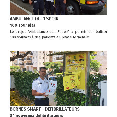
AMBULANCE DE L’ESPOIR
100 souhaits
Le projet “Ambulance de l'Espoir” a permis de réaliser
100 souhaits à des patients en phase terminale.
BORNES SMART - DEFIBRILLATEURS
81 nouveaux défibrillateurs