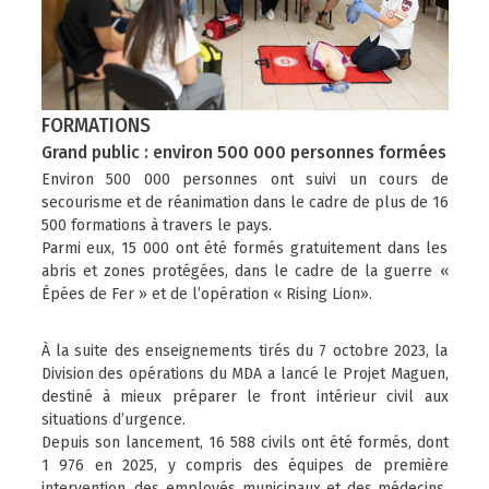
FORMATIONS
Grand public : environ 500 000 personnes formées
Environ 500 000 personnes ont suivi un cours de
secourisme et de réanimation dans le cadre de plus de 16
500 formations à travers le pays.
Parmi eux, 15 000 ont été formés gratuitement dans les
abris et zones protégées, dans le cadre de la guerre «
Épées de Fer » et de l’opération « Rising Lion».
À la suite des enseignements tirés du 7 octobre 2023, la
Division des opérations du MDA a lancé le Projet Maguen,
destiné à mieux préparer le front intérieur civil aux
situations d’urgence.
Depuis son lancement, 16 588 civils ont été formés, dont
1 976 en 2025, y compris des équipes de première
intervention, des employés municipaux et des médecins.