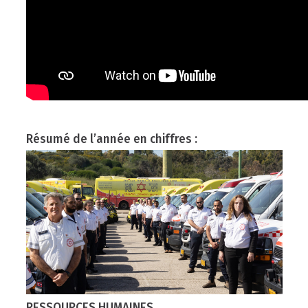
Résumé de l’année en chiffres :
RESSOURCES HUMAINES