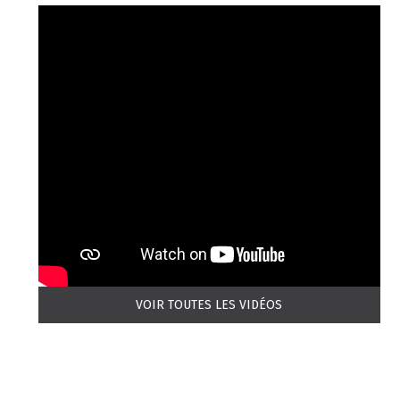
VOIR TOUTES LES VIDÉOS