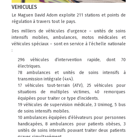
VEHICULES
Le Maguen David Adom exploite 211 stations et points de
régulation à travers tout le pays.
Des milliers de véhicules d’urgence – unités de soins
intensifs mobiles, ambulances, motos médicales et
véhicules spéciaux – sont en service à l’échelle nationale
:
296 véhicules d’intervention rapide, dont 70
électriques.
78 ambulances et unités de soins intensifs à
transmission intégrale (4x4).
17 véhicules tout-terrain (ATV), 25 véhicules pour
situations de multiples victimes, 40 remorques
équipées pour traiter ce type d’incidents.
19 véhicules de supervision médicale, 3 Unimog, 5 bus
de soins intensifs mobiles.
10 ambulances équipées d’élévateurs pour personnes
handicapées, 8 ambulances pour patients obèses, 3
unités de soins intensifs pouvant traiter deux patients
graves simultanément.