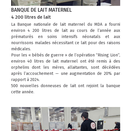
BANQUE DE LAIT MATERNEL
4 200 litres de lait
La Banque nationale de lait maternel du MDA a fourni
environ 4 200 litres de lait au cours de l’année aux
prématurés en soins intensifs néonatals et aux
nourrissons malades nécessitant ce lait pour des raisons
médicales.
Pour les « bébés de guerre » de l’opération “Rising Lion”,
environ 40 litres de lait maternel ont été remis à des
orphelins dont les mères, allaitantes, sont décédées
après l’accouchement — une augmentation de 20% par
rapport à 2024.
500 nouvelles donneuses de lait ont rejoint la banque
cette année.