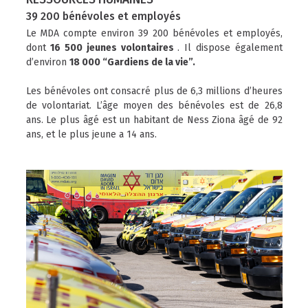
39 200 bénévoles et employés
Le MDA compte environ 39 200 bénévoles et employés,
dont
16 500 jeunes volontaires
. Il dispose également
d’environ
18 000 “Gardiens de la vie”.
Les bénévoles ont consacré plus de 6,3 millions d’heures
de volontariat. L’âge moyen des bénévoles est de 26,8
ans. Le plus âgé est un habitant de Ness Ziona âgé de 92
ans, et le plus jeune a 14 ans.