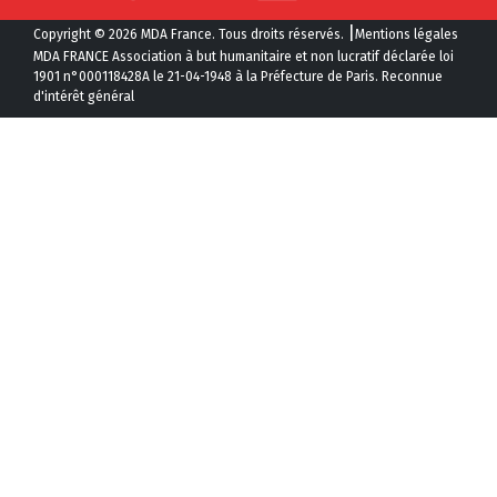
|
Copyright © 2026 MDA France. Tous droits réservés.
Mentions légales
MDA FRANCE Association à but humanitaire et non lucratif déclarée loi
1901 n°000118428A le 21-04-1948 à la Préfecture de Paris. Reconnue
d'intérêt général