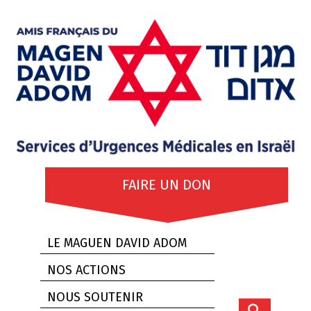
FAIRE UN DON
LE MAGUEN DAVID ADOM
NOS ACTIONS
NOUS SOUTENIR