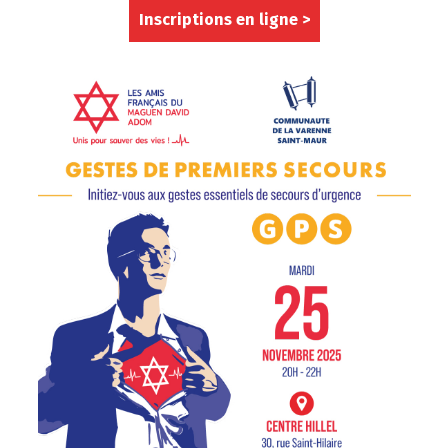
Inscriptions en ligne >