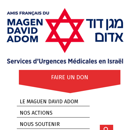
FAIRE UN DON
LE MAGUEN DAVID ADOM
NOS ACTIONS
NOUS SOUTENIR