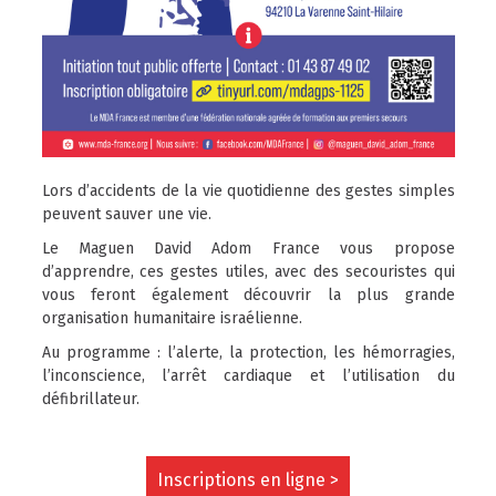
Lors d’accidents de la vie quotidienne des gestes simples
peuvent sauver une vie.
Le Maguen David Adom France vous propose
d’apprendre, ces gestes utiles, avec des secouristes qui
vous feront également découvrir la plus grande
organisation humanitaire israélienne.
Au programme : l’alerte, la protection, les hémorragies,
l’inconscience, l’arrêt cardiaque et l’utilisation du
défibrillateur.
Inscriptions en ligne >