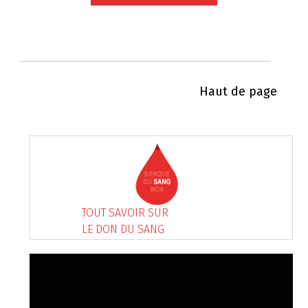
Haut de page
TOUT SAVOIR SUR
LE DON DU SANG