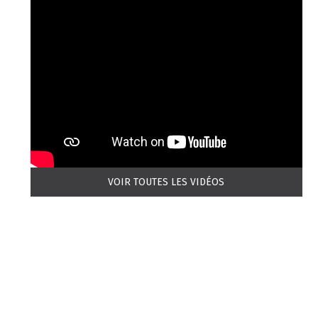
VOIR TOUTES LES VIDÉOS