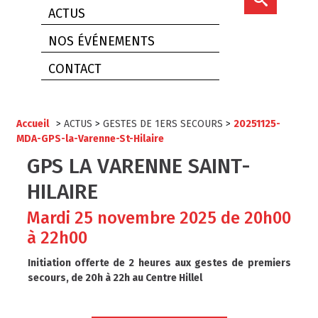
ACTUS
NOS ÉVÉNEMENTS
CONTACT
Accueil
>
ACTUS
>
GESTES DE 1ERS SECOURS
>
20251125-
MDA-GPS-la-Varenne-St-Hilaire
GPS LA VARENNE SAINT-
HILAIRE
Mardi 25 novembre 2025 de 20h00
à 22h00
Initiation offerte de 2 heures aux gestes de premiers
secours, de 20h à 22h au Centre Hillel