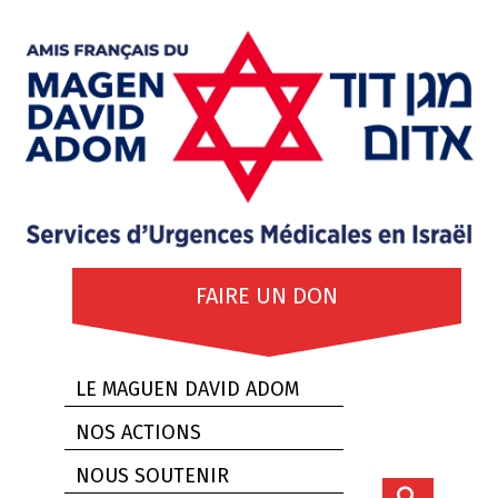
FAIRE UN DON
LE MAGUEN DAVID ADOM
NOS ACTIONS
NOUS SOUTENIR