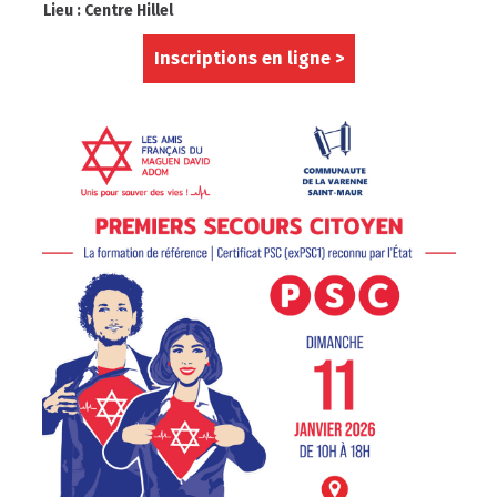
Lieu : Centre Hillel
Inscriptions en ligne >