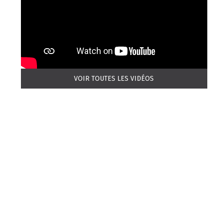
VOIR TOUTES LES VIDÉOS