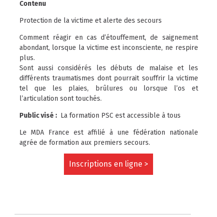
Contenu
Protection de la victime et alerte des secours
Comment réagir en cas d’étouffement, de saignement
abondant, lorsque la victime est inconsciente, ne respire
plus.
Sont aussi considérés les débuts de malaise et les
différents traumatismes dont pourrait souffrir la victime
tel que les plaies, brûlures ou lorsque l’os et
l’articulation sont touchés.
Public visé :
La formation PSC est accessible à tous
Le MDA France est affilié à une fédération nationale
agrée de formation aux premiers secours.
Inscriptions en ligne >