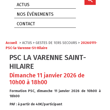
ACTUS
NOS ÉVÉNEMENTS
CONTACT
Accueil
>
ACTUS
>
GESTES DE 1ERS SECOURS
>
20260111-
PSC-la-Varenne-St-Hilaire
PSC LA VARENNE SAINT-
HILAIRE
Dimanche 11 janvier 2026 de
10h00 à 18h00
Formation PSC, dimanche 11 janvier 2026 de 10h00 à
18h00
PAF : à partir de 40€/participant