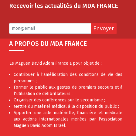
Recevoir les actualités du MDA FRANCE
Envoyer
A PROPOS DU MDA FRANCE
Le Maguen David Adom France a pour objet de :
Contribuer à l'amélioration des conditions de vie des
personnes ;
Former le public aux gestes de premiers secours et à
l'utilisation de défibrillateurs ;
Organiser des conférences sur le secourisme ;
Mettre du matériel médical à la disposition du public ;
Apporter une aide matérielle, financière et médicale
aux actions internationales menées par l'association
Maguen David Adom Israël.