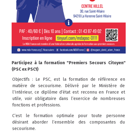
Participez à la formation "Premiers Secours Citoyen"
(PSC ex PSC1)
Objectifs : Le PSC, est la formation de référence en
matière de secourisme. Délivré par le Ministère de
l’Intérieur, ce diplôme d’état est reconnu en France et
utile, voir obligatoire dans l’exercice de nombreuses
fonctions et professions.
C’est le formation optimale pour toute personne
désirant aborder l’ensemble des composantes du
secourisme.