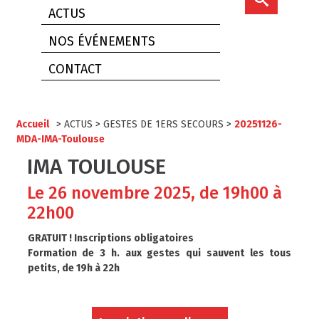
ACTUS
NOS ÉVÉNEMENTS
CONTACT
Accueil
>
ACTUS
>
GESTES DE 1ERS SECOURS
>
20251126-
MDA-IMA-Toulouse
IMA TOULOUSE
Le 26 novembre 2025, de 19h00 à
22h00
GRATUIT ! Inscriptions obligatoires
Formation de 3 h. aux gestes qui sauvent les tous
petits, de 19h à 22h