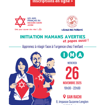
Inscriptions en ligne >