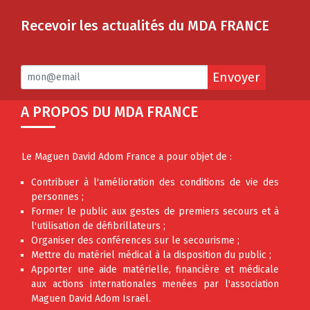
Recevoir les actualités du MDA FRANCE
Envoyer
A PROPOS DU MDA FRANCE
Le Maguen David Adom France a pour objet de :
Contribuer à l'amélioration des conditions de vie des
personnes ;
Former le public aux gestes de premiers secours et à
l'utilisation de défibrillateurs ;
Organiser des conférences sur le secourisme ;
Mettre du matériel médical à la disposition du public ;
Apporter une aide matérielle, financière et médicale
aux actions internationales menées par l'association
Maguen David Adom Israël.