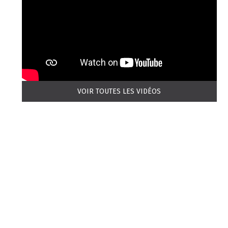
VOIR TOUTES LES VIDÉOS