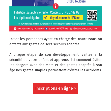
Initier les personnes ayant en charge des nourrissons ou
enfants aux gestes de 1ers secours adaptés.
A chaque étape de son développement, veillez à la
sécurité de votre enfant et apprenez-lui comment éviter
les dangers avec des mots et des gestes adaptés à son
âge.Des gestes simples permettent d’éviter les accidents.
Inscriptions en ligne >