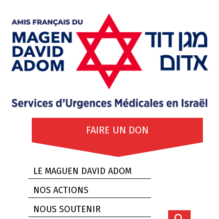
FAIRE UN DON
LE MAGUEN DAVID ADOM
NOS ACTIONS
NOUS SOUTENIR