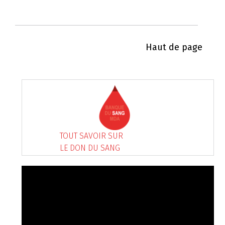
Haut de page
TOUT SAVOIR SUR
LE DON DU SANG