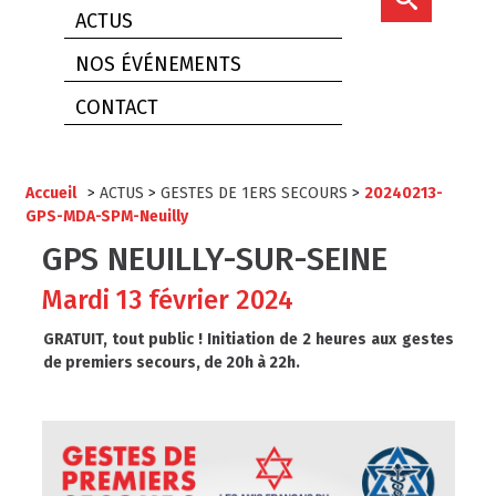
ACTUS
NOS ÉVÉNEMENTS
CONTACT
Accueil
>
ACTUS
>
GESTES DE 1ERS SECOURS
>
20240213-
GPS-MDA-SPM-Neuilly
GPS NEUILLY-SUR-SEINE
Mardi 13 février 2024
GRATUIT, tout public ! Initiation de 2 heures aux gestes
de premiers secours, de 20h à 22h.