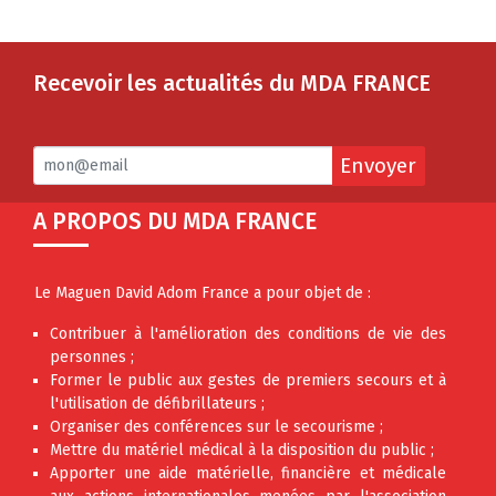
Recevoir les actualités du MDA FRANCE
Envoyer
A PROPOS DU MDA FRANCE
Le Maguen David Adom France a pour objet de :
Contribuer à l'amélioration des conditions de vie des
personnes ;
Former le public aux gestes de premiers secours et à
l'utilisation de défibrillateurs ;
Organiser des conférences sur le secourisme ;
Mettre du matériel médical à la disposition du public ;
Apporter une aide matérielle, financière et médicale