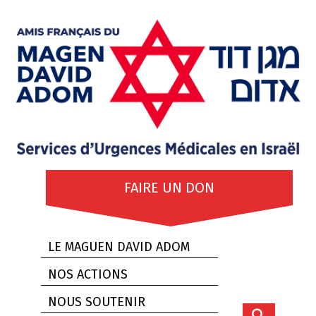
FAIRE UN DON
LE MAGUEN DAVID ADOM
NOS ACTIONS
NOUS SOUTENIR