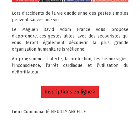
Lors d’accidents de la vie quotidienne des gestes simples
peuvent sauver une vie.
Le Maguen David Adom France vous propose
d’apprendre, ces gestes utiles, avec des secouristes qui
vous feront également découvrir la plus grande
organisation humanitaire israélienne.
Au programme : l’alerte, la protection, les hémorragies,
l’inconscience, l’arrêt cardiaque et l’utilisation du
défibrillateur.
Inscriptions en ligne >
Lieu : Communauté NEUILLY ANCELLE