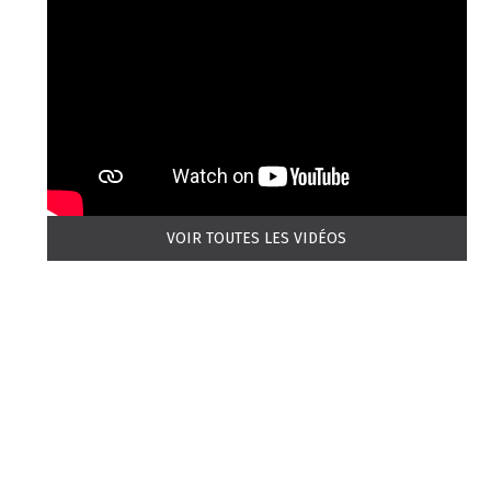
VOIR TOUTES LES VIDÉOS