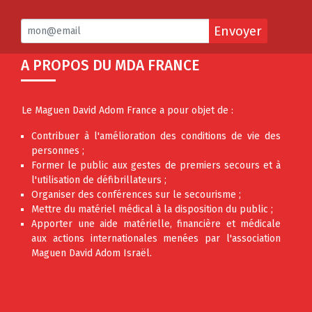
Envoyer
A PROPOS DU MDA FRANCE
Le Maguen David Adom France a pour objet de :
Contribuer à l'amélioration des conditions de vie des
personnes ;
Former le public aux gestes de premiers secours et à
l'utilisation de défibrillateurs ;
Organiser des conférences sur le secourisme ;
Mettre du matériel médical à la disposition du public ;
Apporter une aide matérielle, financière et médicale
aux actions internationales menées par l'association
Maguen David Adom Israël.