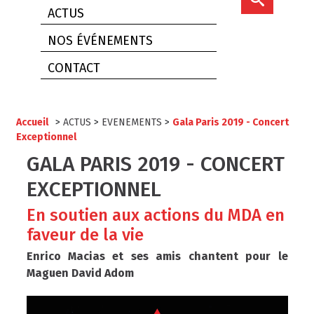
ACTUS
NOS ÉVÉNEMENTS
CONTACT
Accueil
>
ACTUS
>
EVENEMENTS
>
Gala Paris 2019 - Concert
Exceptionnel
GALA PARIS 2019 - CONCERT
EXCEPTIONNEL
En soutien aux actions du MDA en
faveur de la vie
Enrico Macias et ses amis chantent pour le
Maguen David Adom