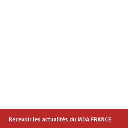
Recevoir les actualités du MDA FRANCE