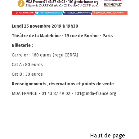
Lundi 25 novembre 2019 à 19h30
Théâtre de la Madeleine - 19 rue de Surène - Paris
Billeterie :
Carré or : 160 euros (reçu CERFA)
Cat A : 80 euros
Cat B : 30 euros
Renseignements, réservations et points de vente
MDA FRANCE - 01 43 87 49 02 - 101@mda-france.org
Haut de page