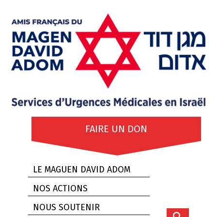
FAIRE UN DON
LE MAGUEN DAVID ADOM
NOS ACTIONS
NOUS SOUTENIR