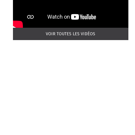
VOIR TOUTES LES VIDÉOS