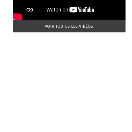
VOIR TOUTES LES VIDÉOS