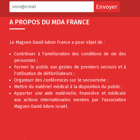
Envoyer
A PROPOS DU MDA FRANCE
Le Maguen David Adom France a pour objet de :
Contribuer à l'amélioration des conditions de vie des
personnes ;
Former le public aux gestes de premiers secours et à
l'utilisation de défibrillateurs ;
Organiser des conférences sur le secourisme ;
Mettre du matériel médical à la disposition du public ;
Apporter une aide matérielle, financière et médicale
aux actions internationales menées par l'association
Maguen David Adom Israël.