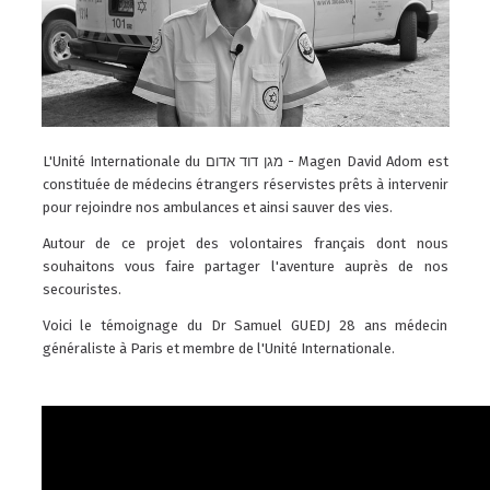
L'Unité Internationale du
מגן דוד אדום
- Magen David Adom est
constituée de médecins étrangers réservistes prêts à intervenir
pour rejoindre nos ambulances et ainsi sauver des vies.
Autour de ce projet des volontaires français dont nous
souhaitons vous faire partager l'aventure auprès de nos
secouristes.
Voici le témoignage du Dr Samuel GUEDJ 28 ans médecin
généraliste à Paris et membre de l'Unité Internationale.