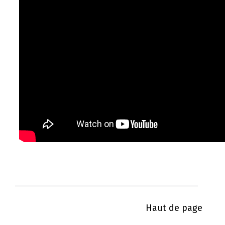
Haut de page