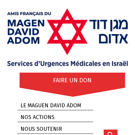
FAIRE UN DON
LE MAGUEN DAVID ADOM
NOS ACTIONS
NOUS SOUTENIR