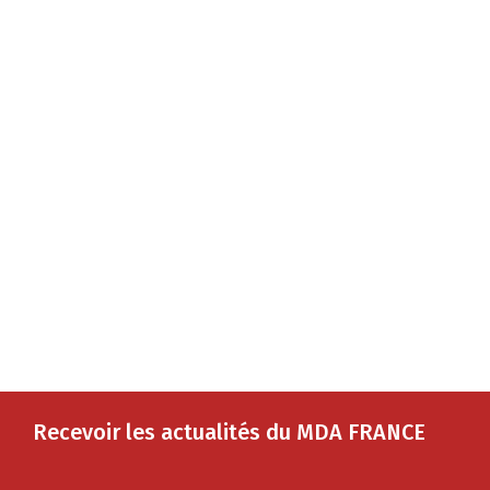
Recevoir les actualités du MDA FRANCE