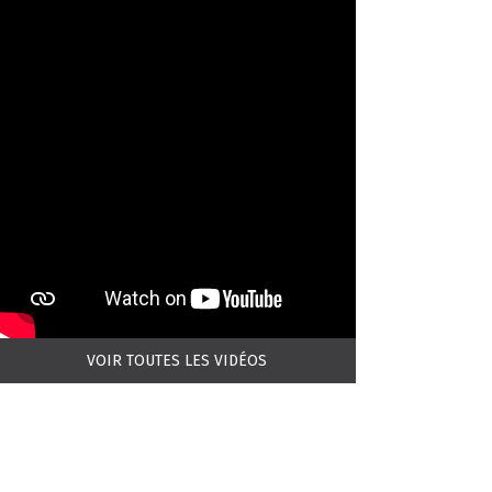
VOIR TOUTES LES VIDÉOS