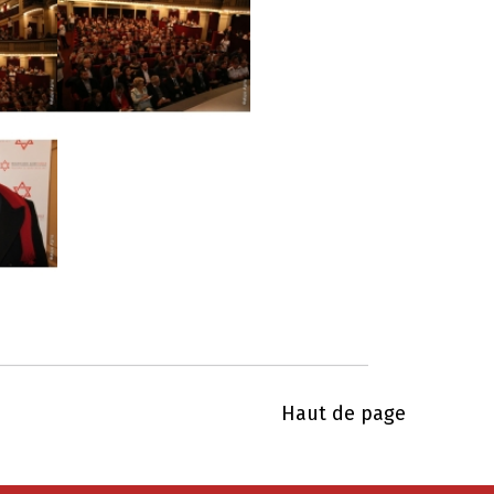
Haut de page