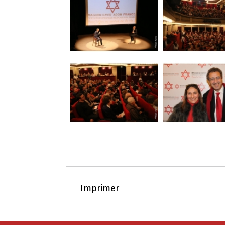
Imprimer