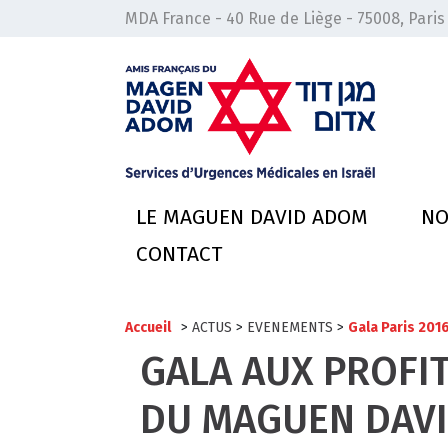
MDA France - 40 Rue de Liège - 75008, Paris
LE MAGUEN DAVID ADOM
NO
CONTACT
Accueil
>
ACTUS
>
EVENEMENTS
>
Gala Paris 201
GALA AUX PROFI
DU MAGUEN DAVI