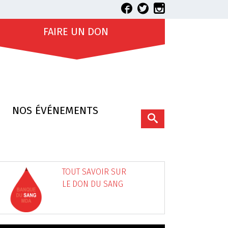
FAIRE UN DON
NOS ÉVÉNEMENTS
TOUT SAVOIR SUR
LE DON DU SANG