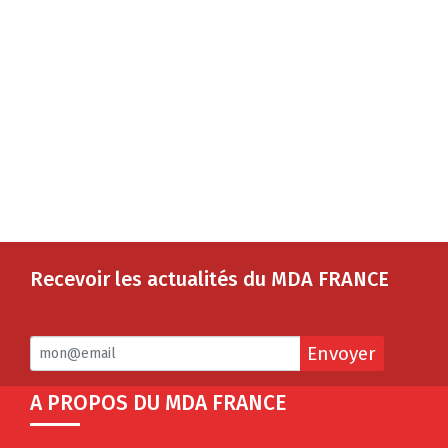
Recevoir les actualités du MDA FRANCE
Envoyer
A PROPOS DU MDA FRANCE