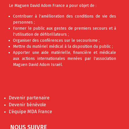
Le Maguen David Adom France a pour objet de :
Contribuer à l'amélioration des conditions de vie des
personnes ;
Former le public aux gestes de premiers secours et à
l'utilisation de défibrillateurs ;
Organiser des conférences sur le secourisme ;
Mettre du matériel médical à la disposition du public ;
Apporter une aide matérielle, financière et médicale
aux actions internationales menées par l'association
Maguen David Adom Israël.
Devenir partenaire
Devenir bénévole
L'équipe MDA France
NOUS SUIVRE