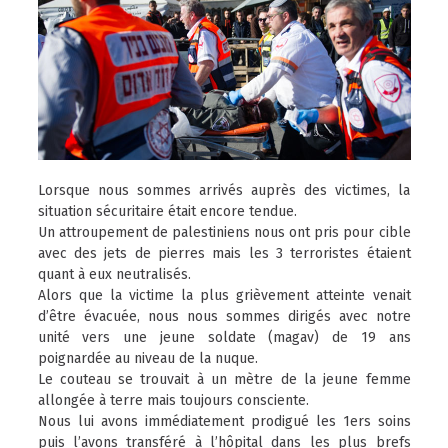
Lorsque nous sommes arrivés auprès des victimes, la
situation sécuritaire était encore tendue.
Un attroupement de palestiniens nous ont pris pour cible
avec des jets de pierres mais les 3 terroristes étaient
quant à eux neutralisés.
Alors que la victime la plus grièvement atteinte venait
d’être évacuée, nous nous sommes dirigés avec notre
unité vers une jeune soldate (magav) de 19 ans
poignardée au niveau de la nuque.
Le couteau se trouvait à un mètre de la jeune femme
allongée à terre mais toujours consciente.
Nous lui avons immédiatement prodigué les 1ers soins
puis l’avons transféré à l’hôpital dans les plus brefs