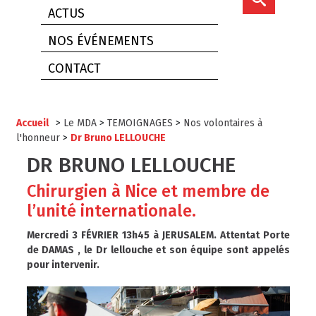
ACTUS
NOS ÉVÉNEMENTS
CONTACT
Accueil
>
Le MDA
>
TEMOIGNAGES
>
Nos volontaires à
l'honneur
>
Dr Bruno LELLOUCHE
DR BRUNO LELLOUCHE
Chirurgien à Nice et membre de
l’unité internationale.
Mercredi 3 FÉVRIER 13h45 à JERUSALEM. Attentat Porte
de DAMAS , le Dr lellouche et son équipe sont appelés
pour intervenir.