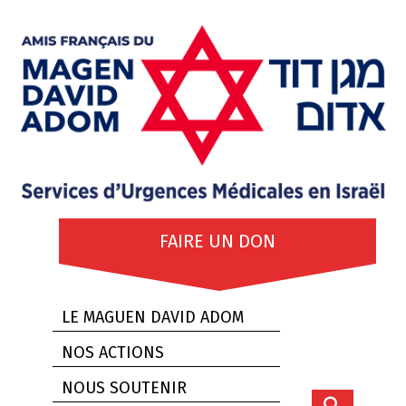
FAIRE UN DON
LE MAGUEN DAVID ADOM
NOS ACTIONS
NOUS SOUTENIR