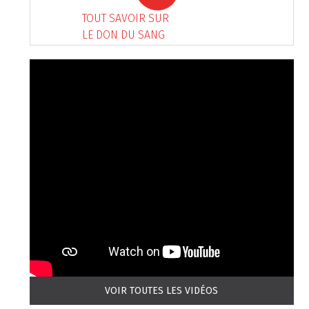
TOUT SAVOIR SUR
LE DON DU SANG
VOIR TOUTES LES VIDÉOS