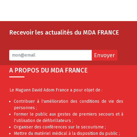
Recevoir les actualités du MDA FRANCE
Envoyer
A PROPOS DU MDA FRANCE
Le Maguen David Adom France a pour objet de :
Contribuer à l'amélioration des conditions de vie des
personnes ;
Former le public aux gestes de premiers secours et à
l'utilisation de défibrillateurs ;
Organiser des conférences sur le secourisme ;
Mettre du matériel médical à la disposition du public ;