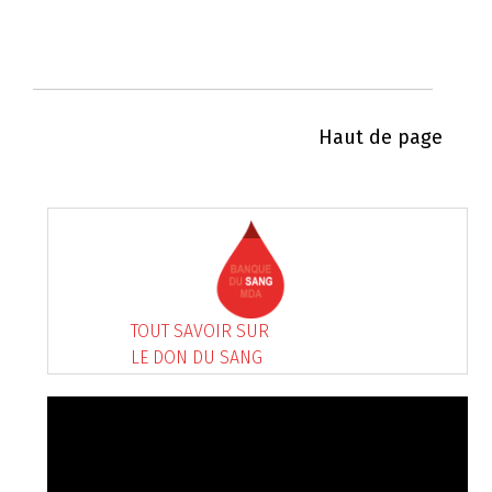
Haut de page
TOUT SAVOIR SUR
LE DON DU SANG