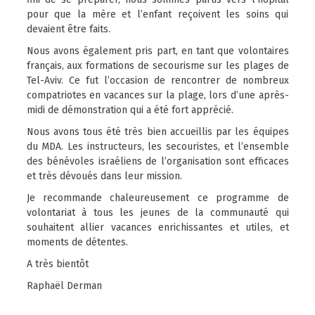
pour que la mère et l’enfant reçoivent les soins qui
devaient être faits.
Nous avons également pris part, en tant que volontaires
français, aux formations de secourisme sur les plages de
Tel-Aviv. Ce fut l’occasion de rencontrer de nombreux
compatriotes en vacances sur la plage, lors d’une après-
midi de démonstration qui a été fort apprécié.
Nous avons tous été très bien accueillis par les équipes
du MDA. Les instructeurs, les secouristes, et l’ensemble
des bénévoles israéliens de l’organisation sont efficaces
et très dévoués dans leur mission.
Je recommande chaleureusement ce programme de
volontariat à tous les jeunes de la communauté qui
souhaitent allier vacances enrichissantes et utiles, et
moments de détentes.
A très bientôt
Raphaël Derman