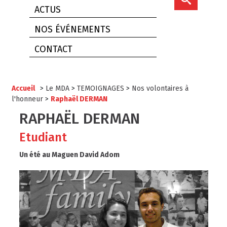
ACTUS
NOS ÉVÉNEMENTS
CONTACT
Accueil
>
Le MDA
>
TEMOIGNAGES
>
Nos volontaires à
l'honneur
>
Raphaël DERMAN
RAPHAËL DERMAN
Etudiant
Un été au Maguen David Adom