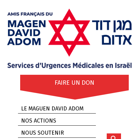
FAIRE UN DON
LE MAGUEN DAVID ADOM
NOS ACTIONS
NOUS SOUTENIR