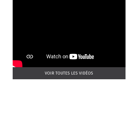
VOIR TOUTES LES VIDÉOS