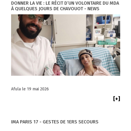
DONNER LA VIE : LE RÉCIT D’UN VOLONTAIRE DU MDA
À QUELQUES JOURS DE CHAVOUOT - NEWS
Afula le 19 mai 2026
[+]
IMA PARIS 17 - GESTES DE 1ERS SECOURS