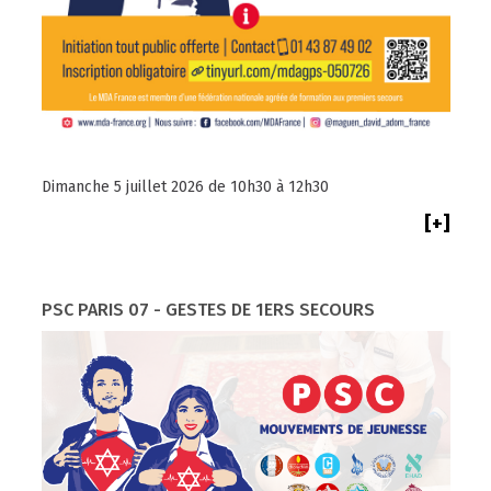
Dimanche 5 juillet 2026 de 10h30 à 12h30
[+]
PSC PARIS 07 - GESTES DE 1ERS SECOURS