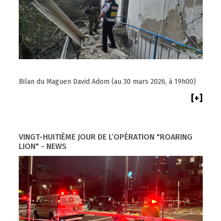
Bilan du Maguen David Adom (au 30 mars 2026, à 19h00)
[+]
VINGT-HUITIÈME JOUR DE L’OPÉRATION "ROARING
LION" - NEWS