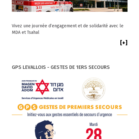
Vivez une journée d’engagement et de solidarité avec le
MDA et Tsahal
[+]
GPS LEVALLOIS - GESTES DE 1ERS SECOURS