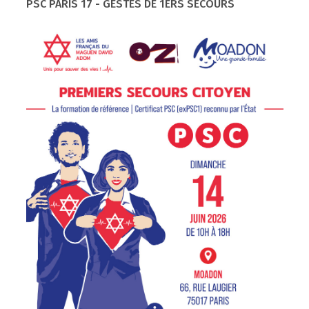
PSC PARIS 17 - GESTES DE 1ERS SECOURS