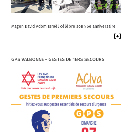
Magen David Adom Israël célèbre son 96e anniversaire
[+]
GPS VALBONNE - GESTES DE 1ERS SECOURS