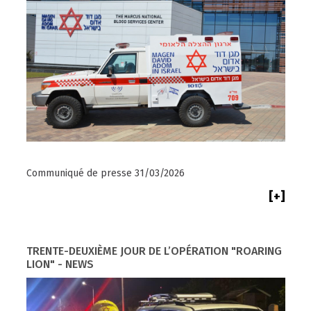
Communiqué de presse 31/03/2026
[+]
TRENTE-DEUXIÈME JOUR DE L’OPÉRATION "ROARING
LION" - NEWS