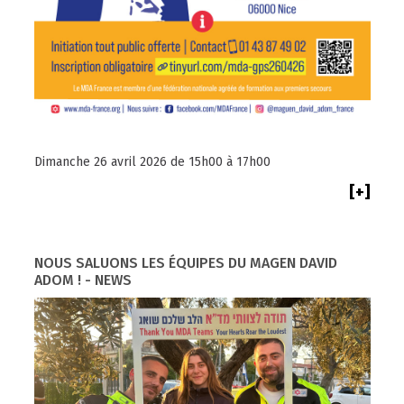
Dimanche 26 avril 2026 de 15h00 à 17h00
[+]
NOUS SALUONS LES ÉQUIPES DU MAGEN DAVID
ADOM ! - NEWS