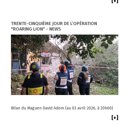
[+]
TRENTE-CINQUIÈME JOUR DE L’OPÉRATION
"ROARING LION" - NEWS
Bilan du Maguen David Adom (au 03 avril 2026, à 20h00)
[+]