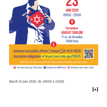
Mardi 23 juin 2026, de 20h30 à 22h30
[+]