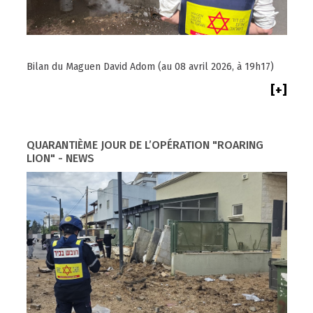
Bilan du Maguen David Adom (au 08 avril 2026, à 19h17)
[+]
QUARANTIÈME JOUR DE L’OPÉRATION "ROARING
LION" - NEWS