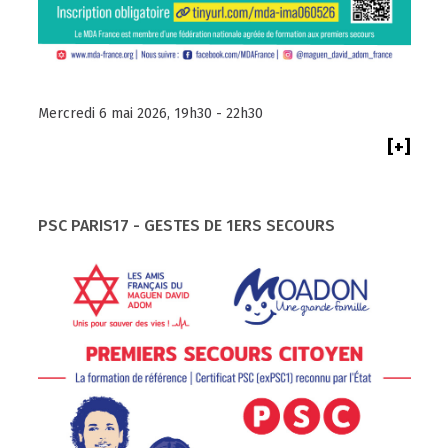
Mercredi 6 mai 2026, 19h30 - 22h30
[+]
PSC PARIS17 - GESTES DE 1ERS SECOURS