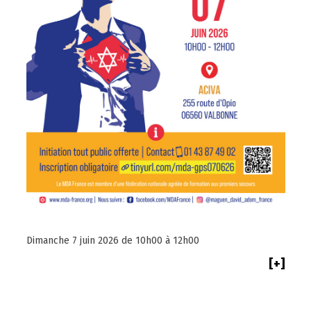
Dimanche 7 juin 2026 de 10h00 à 12h00
[+]