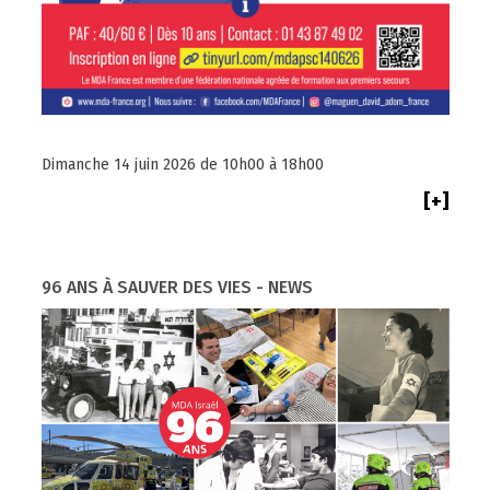
Dimanche 14 juin 2026 de 10h00 à 18h00
[+]
96 ANS À SAUVER DES VIES - NEWS