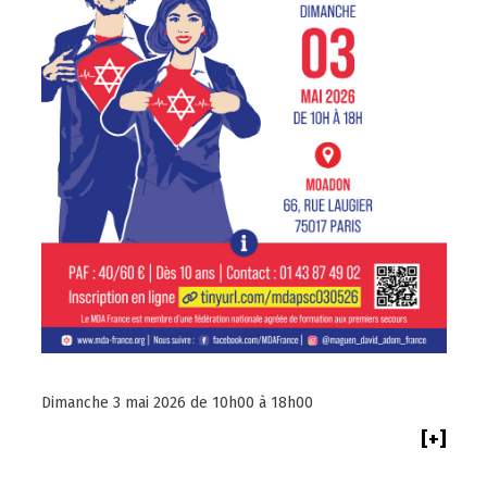
Dimanche 3 mai 2026 de 10h00 à 18h00
[+]