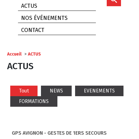
ACTUS
NOS ÉVÉNEMENTS
CONTACT
Accueil
>
ACTUS
ACTUS
Tout
NEWS
EVENEMENTS
FORMATIONS
GPS AVIGNON - GESTES DE 1ERS SECOURS