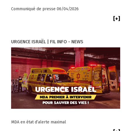
Communiqué de presse 06/04/2026
[+]
URGENCE ISRAËL | FIL INFO - NEWS
MDA en état d’alerte maximal