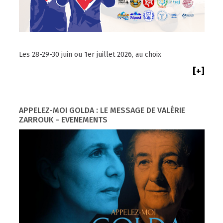
Les 28-29-30 juin ou 1er juillet 2026, au choix
[+]
APPELEZ-MOI GOLDA : LE MESSAGE DE VALÉRIE
ZARROUK - EVENEMENTS