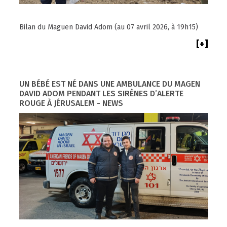
Bilan du Maguen David Adom (au 07 avril 2026, à 19h15)
[+]
UN BÉBÉ EST NÉ DANS UNE AMBULANCE DU MAGEN
DAVID ADOM PENDANT LES SIRÈNES D’ALERTE
ROUGE À JÉRUSALEM - NEWS