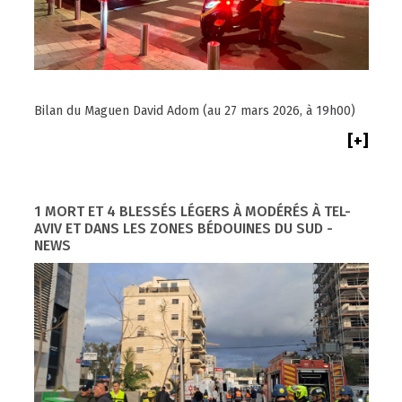
Bilan du Maguen David Adom (au 27 mars 2026, à 19h00)
[+]
1 MORT ET 4 BLESSÉS LÉGERS À MODÉRÉS À TEL-
AVIV ET DANS LES ZONES BÉDOUINES DU SUD -
NEWS