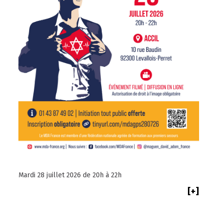
Mardi 28 juillet 2026 de 20h à 22h
[+]