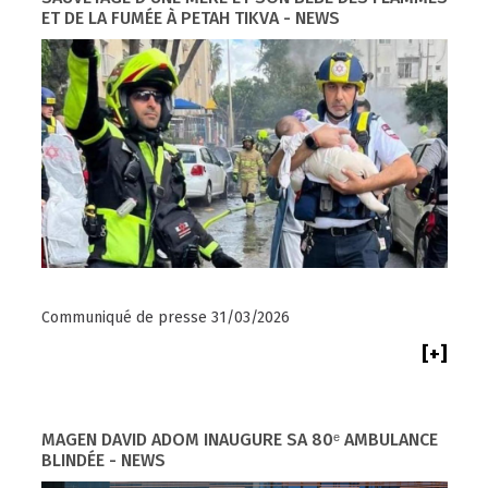
ET DE LA FUMÉE À PETAH TIKVA - NEWS
Communiqué de presse 31/03/2026
[+]
MAGEN DAVID ADOM INAUGURE SA 80ᵉ AMBULANCE
BLINDÉE - NEWS