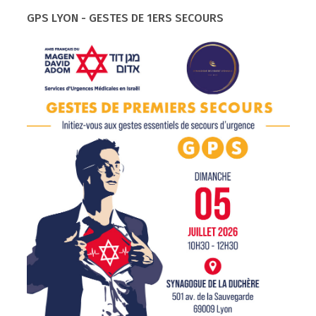
GPS LYON - GESTES DE 1ERS SECOURS