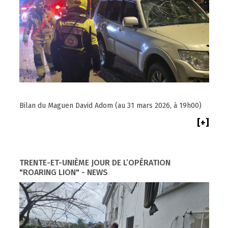
Bilan du Maguen David Adom (au 31 mars 2026, à 19h00)
[+]
TRENTE-ET-UNIÈME JOUR DE L’OPÉRATION
"ROARING LION" - NEWS