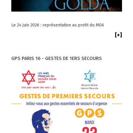
Le 24 juin 2026 : représentation au profit du MDA
[+]
GPS PARIS 16 - GESTES DE 1ERS SECOURS