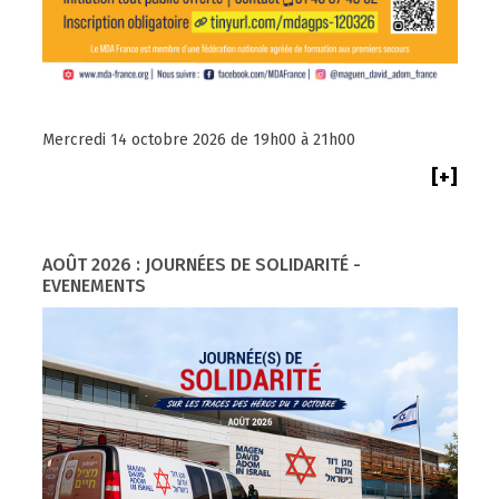
Mercredi 14 octobre 2026 de 19h00 à 21h00
[+]
AOÛT 2026 : JOURNÉES DE SOLIDARITÉ -
EVENEMENTS