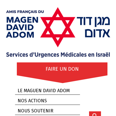
FAIRE UN DON
LE MAGUEN DAVID ADOM
NOS ACTIONS
NOUS SOUTENIR