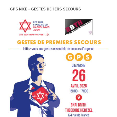
GPS NICE - GESTES DE 1ERS SECOURS